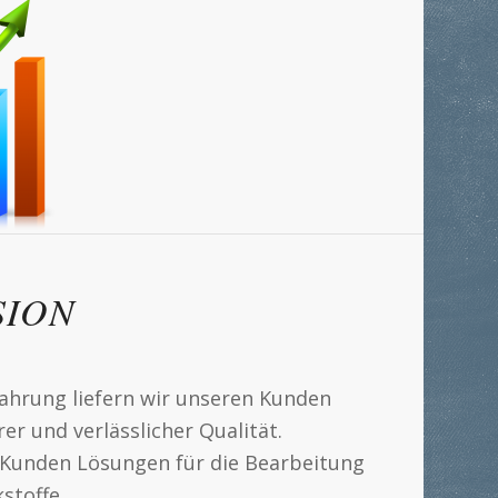
SION
ahrung liefern wir unseren Kunden
er und verlässlicher Qualität.
 Kunden Lösungen für die Bearbeitung
stoffe.