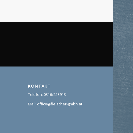
KONTAKT
Telefon: 0316/253913
Mail:
office@fleischer-gmbh.at