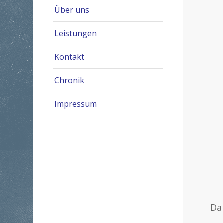
Über uns
Leistungen
Kontakt
Chronik
Impressum
Da