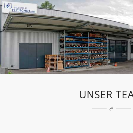
UNSER TE