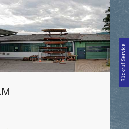
Rückruf Service
AM