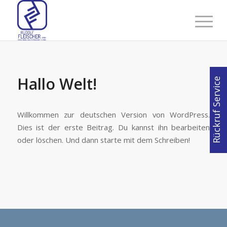
Hallo Welt!
Rückruf Service
Willkommen zur deutschen Version von WordPress.
Dies ist der erste Beitrag. Du kannst ihn bearbeiten
oder löschen. Und dann starte mit dem Schreiben!