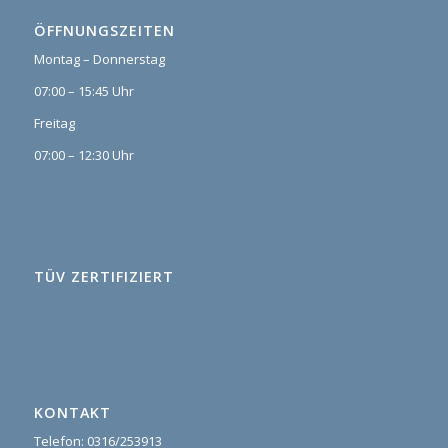
ÖFFNUNGSZEITEN
Montag – Donnerstag
07:00 – 15:45 Uhr
Freitag
07:00 – 12:30 Uhr
TÜV ZERTIFIZIERT
KONTAKT
Telefon: 0316/253913